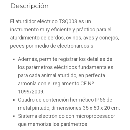
Descripción
El aturdidor eléctrico TSQ003 es un
instrumento muy eficiente y práctico para el
aturdimiento de cerdos, ovinos, aves y conejos,
peces por medio de electronarcosis.
Además, permite registrar los detalles de
los parámetros eléctricos fundamentales
para cada animal aturdido, en perfecta
armonía con el reglamento CE Nº
1099/2009.
Cuadro de contención hermético IP55 de
metal pintado, dimensiones 35 x 50 x 20 cm;
Sistema electrónico con microprocesador
que memoriza los parámetros