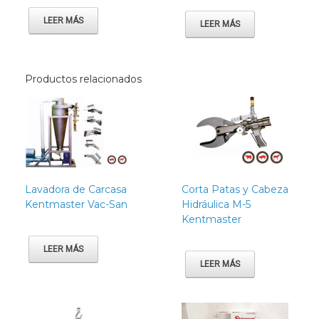
LEER MÁS
LEER MÁS
Productos relacionados
Lavadora de Carcasa
Corta Patas y Cabeza
Kentmaster Vac-San
Hidráulica M-5
Kentmaster
LEER MÁS
LEER MÁS