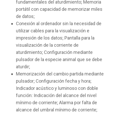
fundamentales del aturdimiento; Memoria
portátil con capacidad de memorizar miles
de datos;
Conexión al ordenador sin la necesidad de
utilizar cables para la visualización e
impresión de los datos; Pantalla para la
visualización de la corriente de
aturdimiento; Configuración mediante
pulsador de la especie animal que se debe
aturdir;
​Memorización del cambio partida mediante
pulsador; Configuración fecha y hora;
Indicador acústico y luminoso con doble
función: Indicación del alcance del nivel
mínimo de corriente; Alarma por falta de
alcance del umbral mínimo de corriente;