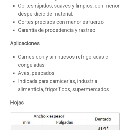
Cortes rápidos, suaves y limpios, con menor
desperdicio de material.
Cortes precisos con menor esfuerzo
Garantía de procedencia y rastreo
Aplicaciones
Carnes con y sin huesos refrigeradas o
congeladas
Aves, pescados
Indicada para carnicerías, industria
alimenticia, frigoríficos, supermercados
Hojas