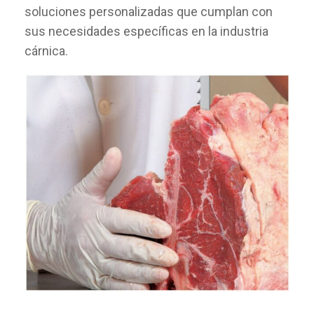
soluciones personalizadas que cumplan con
sus necesidades específicas en la industria
cárnica.