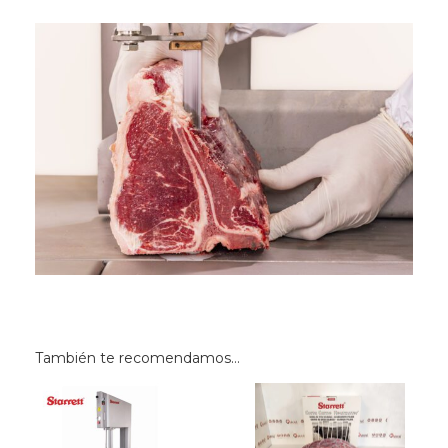
También te recomendamos…