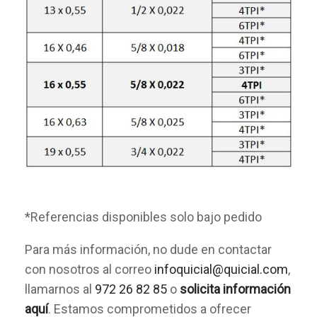
*Referencias disponibles solo bajo pedido
Para más información, no dude en contactar
con nosotros al correo
infoquicial@quicial.com
,
llamarnos al
972 26 82 85
o
solicita información
aquí
. Estamos comprometidos a ofrecer