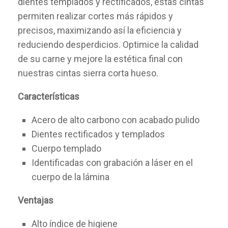
dientes templados y rectificados, estas cintas
permiten realizar cortes más rápidos y
precisos, maximizando así la eficiencia y
reduciendo desperdicios. Optimice la calidad
de su carne y mejore la estética final con
nuestras cintas sierra corta hueso.
Características
Acero de alto carbono con acabado pulido
Dientes rectificados y templados
Cuerpo templado
Identificadas con grabación a láser en el
cuerpo de la lámina
Ventajas
Alto índice de higiene