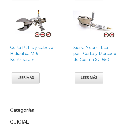
Corta Patas y Cabeza
Sierra Neumática
Hidráulica M-5
para Corte y Marcado
Kentmaster
de Costilla SC-650
LEER MÁS
LEER MÁS
Categorías
QUICIAL