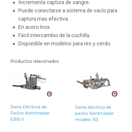
Incrementa captura de sangre.
Puede conectarse a sistema de vacío para
captura mas efectiva.
En acero Inox.
Fácil intercambio de la cuchilla.
Disponible en modelos para res y cerdo.
Productos relacionados
Sierra Eléctrica de
Sierra eléctrica de
Pecho Kentmaster
pecho Kentmaster
EBB-II
modelo 153