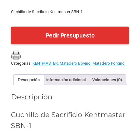
Cuchillo de Sacrificio Kentmaster SBN-1
Pedir Presupuesto
Categorías:
KENTMASTER
,
Matadero Bovino
,
Matadero Porcino
Descripción
Información adicional
Valoraciones (0)
Descripción
Cuchillo de Sacrificio Kentmaster
SBN-1