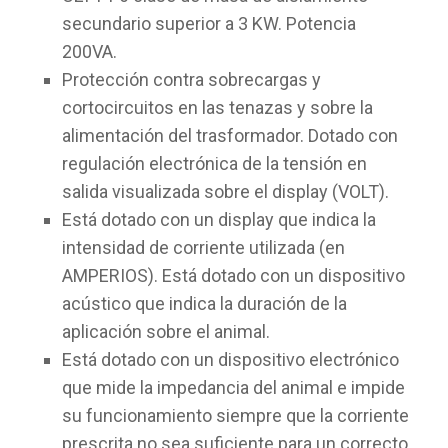
secundario superior a 3 KW. Potencia
200VA.
Protección contra sobrecargas y
cortocircuitos en las tenazas y sobre la
alimentación del trasformador. Dotado con
regulación electrónica de la tensión en
salida visualizada sobre el display (VOLT).
Está dotado con un display que indica la
intensidad de corriente utilizada (en
AMPERIOS). Está dotado con un dispositivo
acústico que indica la duración de la
aplicación sobre el animal.
Está dotado con un dispositivo electrónico
que mide la impedancia del animal e impide
su funcionamiento siempre que la corriente
prescrita no sea suficiente para un correcto