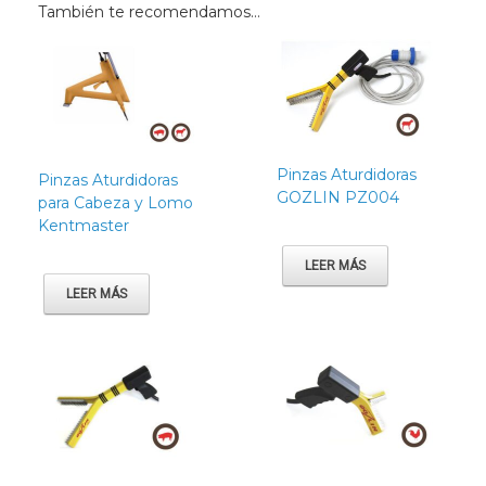
También te recomendamos…
Pinzas Aturdidoras
Pinzas Aturdidoras
GOZLIN PZ004
para Cabeza y Lomo
Kentmaster
LEER MÁS
LEER MÁS