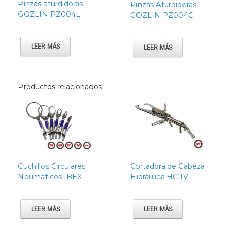
Pinzas aturdidoras
Pinzas Aturdidoras
GOZLIN PZ004L
GOZLIN PZ004C
LEER MÁS
LEER MÁS
Productos relacionados
Cuchillos Circulares
Cortadora de Cabeza
Neumáticos IBEX
Hidráulica HC-IV
LEER MÁS
LEER MÁS