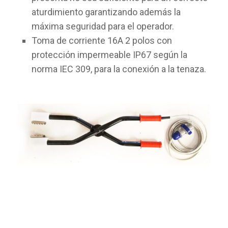
aturdimiento garantizando además la
máxima seguridad para el operador.
Toma de corriente 16A 2 polos con
protección impermeable IP67 según la
norma IEC 309, para la conexión a la tenaza.