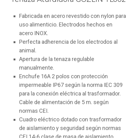
Fabricada en acero revestido con nylon para
uso alimenticio. Electrodos hechos en
acero INOX.
Perfecta adherencia de los electrodos al
animal.
Apertura de la tenaza regulable
manualmente.
Enchufe 16A 2 polos con protección
impermeable IP67 según la norma IEC 309
para la conexión eléctrica al trasformador.
Cable de alimentación de 5 m. según
normas CEI.
Cuadro eléctrico dotado con trasformador
de aislamiento y seguridad según normas
CEI 14-6 clase de masa de aislamiento